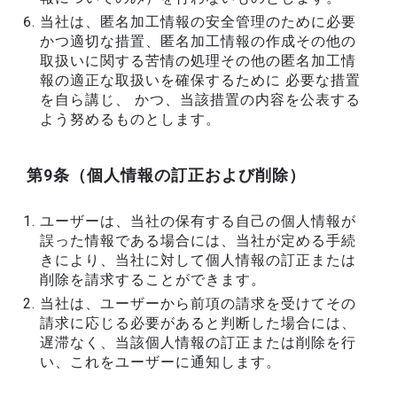
当社は、匿名加工情報の安全管理のために必要
かつ適切な措置、匿名加工情報の作成その他の
取扱いに関する苦情の処理その他の匿名加工情
報の適正な取扱いを確保するために 必要な措置
を自ら講じ、 かつ、当該措置の内容を公表する
よう努めるものとします。
第9条（個人情報の訂正および削除）
ユーザーは、当社の保有する自己の個人情報が
誤った情報である場合には、当社が定める手続
きにより、当社に対して個人情報の訂正または
削除を請求することができます。
当社は、ユーザーから前項の請求を受けてその
請求に応じる必要があると判断した場合には、
遅滞なく、当該個人情報の訂正または削除を行
い、これをユーザーに通知します。