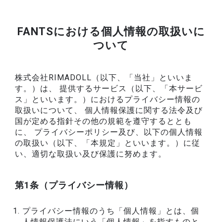
FANTSにおける個人情報の取扱いに
ついて
株式会社RIMADOLL（以下、「当社」といいま
す。）は、 提供するサービス（以下、「本サービ
ス」といいます。）におけるプライバシー情報の
取扱いについて、 個人情報保護に関する法令及び
国が定める指針その他の規範を遵守するととも
に、 プライバシーポリシー及び、以下の個人情報
の取扱い（以下、「本規定」といいます。）に従
い、適切な取扱い及び保護に努めます。
第1条（プライバシー情報）
プライバシー情報のうち「個人情報」とは、個
人情報保護法にいう「個人情報」を指すものと