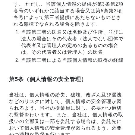
す。 ただし、当該個人情報の提供が第3条第2項
各号のいずれかに該当する場合又は第6条第2項
各号によって第三者提供にあたらないものとさ
れる態様でなされる場合を除きます。
当該第三者の氏名又は名称及び住所、並びに
法人の場合はその代表者（法人でない団体で
代表者又は管理人の定めのあるものの場合
は、その代表者又は管理人）の氏名
当該第三者による当該個人情報の取得の経緯
第5条（個人情報の安全管理）
当社は、個人情報の紛失、破壊、改ざん及び漏洩
などのリスクに対して、個人情報の安全管理が図
られるよう、当社の従業員に対し、必要かつ適切
な監督を行います。 また、当社は、個人情報の取
扱いの全部又は一部を委託する場合は、委託先に
おいて個人情報の安全管理が図られるよう、必要
かつ適切な監督を行います。