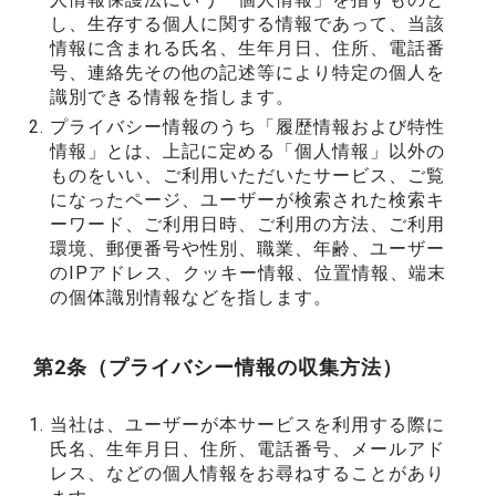
し、生存する個人に関する情報であって、当該
情報に含まれる氏名、生年月日、住所、電話番
号、連絡先その他の記述等により特定の個人を
識別できる情報を指します。
プライバシー情報のうち「履歴情報および特性
情報」とは、上記に定める「個人情報」以外の
ものをいい、ご利用いただいたサービス、ご覧
になったページ、ユーザーが検索された検索キ
ーワード、ご利用日時、ご利用の方法、ご利用
環境、郵便番号や性別、職業、年齢、ユーザー
のIPアドレス、クッキー情報、位置情報、端末
の個体識別情報などを指します。
第2条（プライバシー情報の収集方法）
当社は、ユーザーが本サービスを利用する際に
氏名、生年月日、住所、電話番号、メールアド
レス、などの個人情報をお尋ねすることがあり