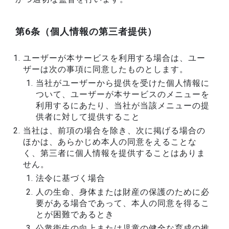
第6条（個人情報の第三者提供）
ユーザーが本サービスを利用する場合は、ユー
ザーは次の事項に同意したものとします。
当社がユーザーから提供を受けた個人情報に
ついて、ユーザーが本サービスのメニューを
利用するにあたり、当社が当該メニューの提
供者に対して提供すること
当社は、前項の場合を除き、次に掲げる場合の
ほかは、あらかじめ本人の同意をえることな
く、第三者に個人情報を提供することはありま
せん。
法令に基づく場合
人の生命、身体または財産の保護のために必
要がある場合であって、本人の同意を得るこ
とが困難であるとき
公衆衛生の向上または児童の健全な育成の推