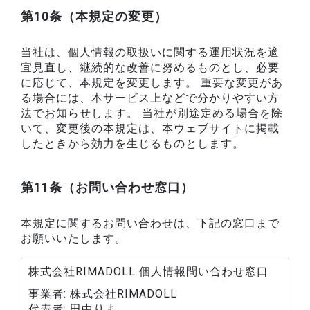
第10条（本規定の変更）
当社は、個人情報の取扱いに関する運用状況を適
宜見直し、継続的な改善に努めるものとし、必要
に応じて、本規定を変更します。 重要な変更があ
る場合には、本サービス上などで分かりやすい方
法でお知らせします。 当社が別途定める場合を除
いて、変更後の本規定は、本ウェブサイトに掲載
したときから効力を生じるものとします。
第11条（お問い合わせ窓口）
本規定に関するお問い合わせは、下記の窓口まで
お願いいたします。
株式会社RIMADOLL 個人情報問い合わせ窓口
事業者
株式会社RIMADOLL
代表者
田中りま