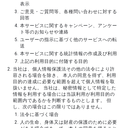
表示
ご意見・ご質問等、各種問い合わせに対する
回答
本サービスに関するキャンペーン、アンケー
ト等のお知らせや連絡
ユーザーの指示に基づく他のサービスへの転
送
本サービスに関する統計情報の作成及び利用
上記の利用目的に付随する目的
当社は、個人情報保護法その他の法令により許
容される場合を除き、 本人の同意を得ず、利用
目的の達成に必要な範囲を超えて個人情報を取
扱いません。 当社は、秘密情報として特定した
情報を利用する場合には当該利用が利用目的の
範囲内であるかを判断するものとします。 但
し、次の場合はこの限りではありません。
法令に基づく場合
人の生命、身体又は財産の保護のために必要