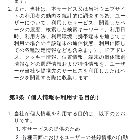
ます。
また、当社は、本サービス又は当社ウェブサイ
トの利用者の動向を統計的に調査する為、ユー
ザーについて、利用したサービス、閲覧したペ
ージの履歴、検索した検索キーワード、利用日
時、利用方法、利用環境（携帯端末を通じてご
利用の場合の当該端末の通信状態、利用に際し
ての各種設定情報なども含みます）、IPアドレ
ス、クッキー情報、位置情報、端末の個体識別
情報などの履歴情報および特性情報を、ユーザ
ーが当社や提携先のサービスを利用しまたはペ
ージを閲覧する際に収集します。
第3条（個人情報を利用する目的）
当社が個人情報を利用する目的は、以下のとお
りです。
本サービスの提供のため
各種画面におけるユーザーの登録情報の自動