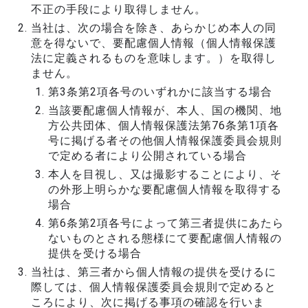
不正の手段により取得しません。
当社は、次の場合を除き、あらかじめ本人の同
意を得ないで、要配慮個人情報（個人情報保護
法に定義されるものを意味します。）を取得し
ません。
第3条第2項各号のいずれかに該当する場合
当該要配慮個人情報が、本人、国の機関、地
方公共団体、個人情報保護法第76条第1項各
号に掲げる者その他個人情報保護委員会規則
で定める者により公開されている場合
本人を目視し、又は撮影することにより、そ
の外形上明らかな要配慮個人情報を取得する
場合
第6条第2項各号によって第三者提供にあたら
ないものとされる態様にて要配慮個人情報の
提供を受ける場合
当社は、第三者から個人情報の提供を受けるに
際しては、個人情報保護委員会規則で定めると
ころにより、次に掲げる事項の確認を行いま