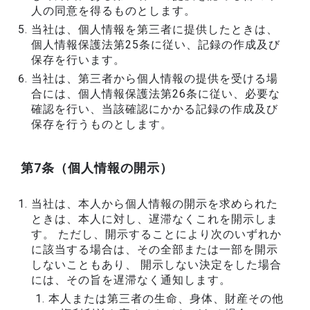
人の同意を得るものとします。
当社は、個人情報を第三者に提供したときは、
個人情報保護法第25条に従い、記録の作成及び
保存を行います。
当社は、第三者から個人情報の提供を受ける場
合には、個人情報保護法第26条に従い、必要な
確認を行い、当該確認にかかる記録の作成及び
保存を行うものとします。
第7条（個人情報の開示）
当社は、本人から個人情報の開示を求められた
ときは、本人に対し、遅滞なくこれを開示しま
す。 ただし、開示することにより次のいずれか
に該当する場合は、その全部または一部を開示
しないこともあり、 開示しない決定をした場合
には、その旨を遅滞なく通知します。
本人または第三者の生命、身体、財産その他